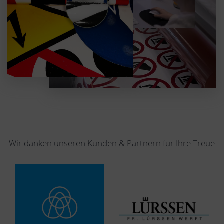
Wir danken unseren Kunden & Partnern für Ihre Treue