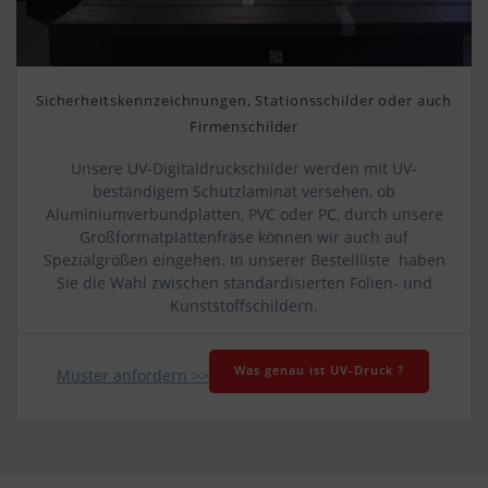
Sicherheitskennzeichnungen, Stationsschilder oder auch
Firmenschilder
Unsere UV-Digitaldruckschilder werden mit UV-
beständigem Schutzlaminat versehen, ob
Aluminiumverbundplatten, PVC oder PC, durch unsere
Großformatplattenfräse können wir auch auf
Spezialgrößen eingehen. In unserer Bestellliste haben
Sie die Wahl zwischen standardisierten Folien- und
Kunststoffschildern.
Was genau ist UV-Druck ?
Muster anfordern >>