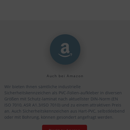
Auch bei Amazon
Wir bieten Ihnen sämtliche industrielle
Sicherheitskennzeichen als PVC-Folien-aufkleber in diversen
Größen mit Schutz-laminat nach aktuellster DIN-Norm (EN
ISO 7010, ASR A1.3/ISO 7010) und zu einem attraktiven Preis
an. Auch Sicherheitskennzeichen aus Hart-PVC, selbstklebend
oder mit Bohrung, können gesondert angefragt werden.