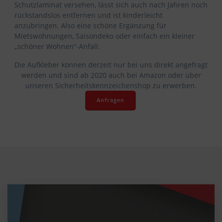
Schutzlaminat versehen, lässt sich auch nach Jahren noch
rückstandslos entfernen und ist kinderleicht
anzubringen. Also eine schöne Ergänzung für
Mietswohnungen, Saisondeko oder einfach ein kleiner
„schöner Wohnen“-Anfall.
Die Aufkleber können derzeit nur bei uns direkt angefragt
werden und sind ab 2020 auch bei Amazon oder über
unseren Sicherheitskennzeichenshop zu erwerben.
Anfragen