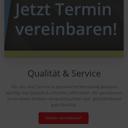
Qualität & Service
Für uns sind Service & persönliche Betreuung genauso
wichtig, wie Qualität & schnelle Lieferzeiten. Wir garantieren
Ihnen einen direkten Ansprechpartner und gleichbleibend
gute Qualität.
Termin vereinbaren?