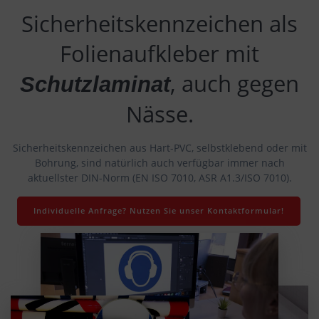
Sicherheitskennzeichen als
Folienaufkleber mit
, auch gegen
Schutzlaminat
Nässe.
Sicherheitskennzeichen aus Hart-PVC, selbstklebend oder mit
Bohrung, sind natürlich auch verfügbar immer nach
aktuellster DIN-Norm (EN ISO 7010, ASR A1.3/ISO 7010).
Individuelle Anfrage? Nutzen Sie unser Kontaktformular!