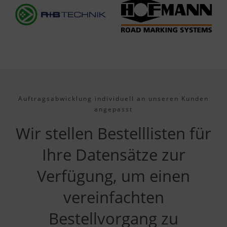
Auftragsabwicklung individuell an unseren Kunden
angepasst
Wir stellen Bestelllisten für
Ihre Datensätze zur
Verfügung, um einen
vereinfachten
Bestellvorgang zu