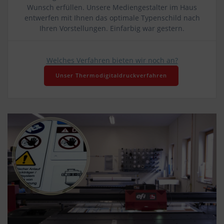
Wunsch erfüllen. Unsere Mediengestalter im Haus
entwerfen mit Ihnen das optimale Typenschild nach
Ihren Vorstellungen. Einfarbig war gestern.
Welches Verfahren bieten wir noch an?
Unser Thermodigitaldruckverfahren