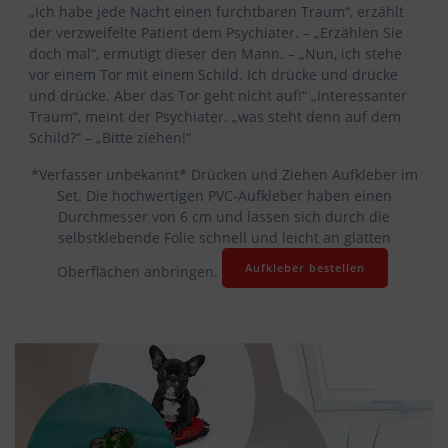
„Ich habe jede Nacht einen furchtbaren Traum“, erzählt
der verzweifelte Patient dem Psychiater. – „Erzählen Sie
doch mal“, ermutigt dieser den Mann. – „Nun, ich stehe
vor einem Tor mit einem Schild. Ich drücke und drücke
und drücke. Aber das Tor geht nicht auf!“ „Interessanter
Traum“, meint der Psychiater. „was steht denn auf dem
Schild?“ – „Bitte ziehen!“
*Verfasser unbekannt*
Drücken und Ziehen
Aufkleber im
Set. Die hochwertigen PVC-Aufkleber haben einen
Durchmesser von 6 cm und lassen sich durch die
selbstklebende Folie schnell und leicht an glatten
Aufkleber bestellen
Oberflächen anbringen.