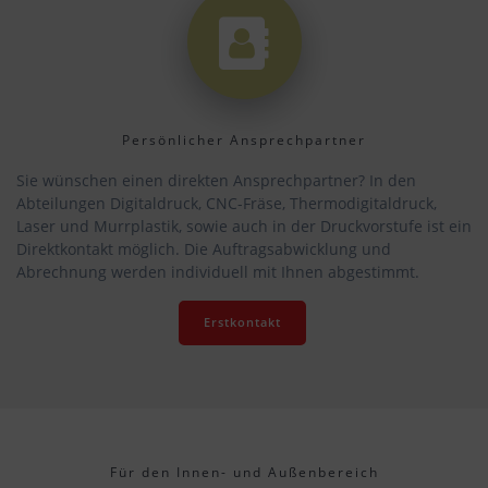
Persönlicher Ansprechpartner
Sie wünschen einen direkten Ansprechpartner? In den
Abteilungen Digitaldruck, CNC-Fräse, Thermodigitaldruck,
Laser und Murrplastik, sowie auch in der Druckvorstufe ist ein
Direktkontakt möglich. Die Auftragsabwicklung und
Abrechnung werden individuell mit Ihnen abgestimmt.
Erstkontakt
Für den Innen- und Außenbereich