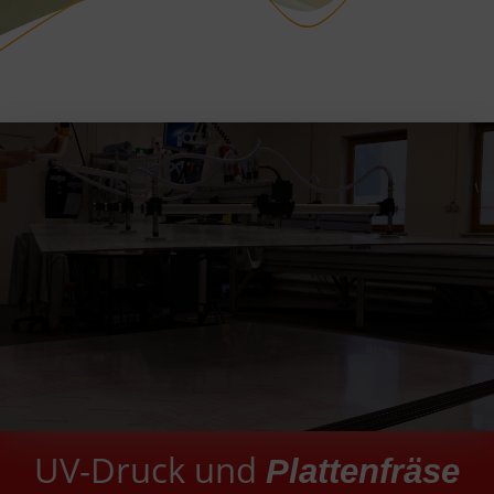
UV-Druck und
Plattenfräse