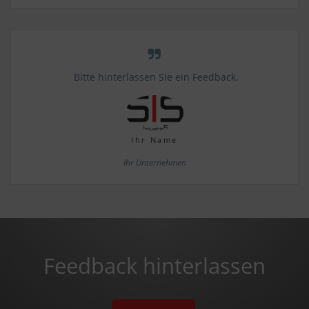
Bitte hinterlassen Sie ein Feedback.
Ihr Name
Ihr Unternehmen
Feedback hinterlassen