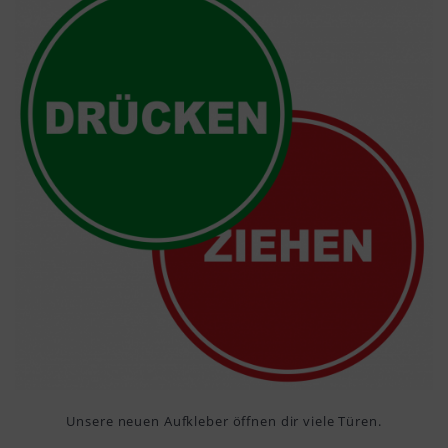
Unsere neuen Aufkleber öffnen dir viele Türen.