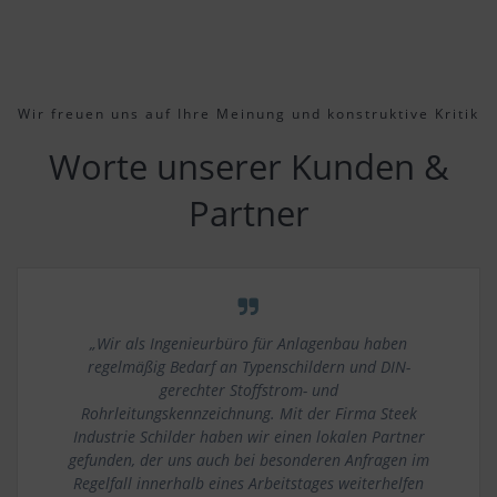
Wir freuen uns auf Ihre Meinung und konstruktive Kritik
Worte unserer Kunden &
Partner
„Wir als Ingenieurbüro für Anlagenbau haben
regelmäßig Bedarf an Typenschildern und DIN-
gerechter Stoffstrom- und
Rohrleitungskennzeichnung.
Mit der Firma Steek
Industrie Schilder haben wir einen lokalen Partner
gefunden, der uns auch bei besonderen Anfragen im
Regelfall innerhalb eines Arbeitstages weiterhelfen