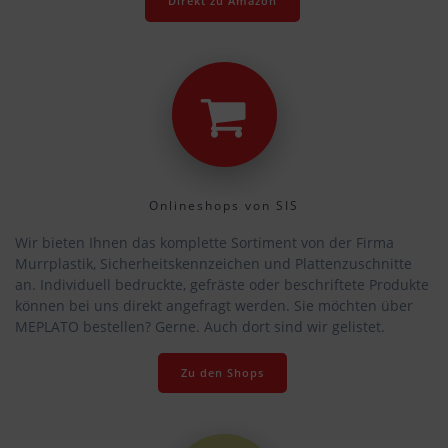
Direkt zu Amazon
Onlineshops von SIS
Wir bieten Ihnen das komplette Sortiment von der Firma
Murrplastik, Sicherheitskennzeichen und Plattenzuschnitte
an. Individuell bedruckte, gefräste oder beschriftete Produkte
können bei uns direkt angefragt werden. Sie möchten über
MEPLATO bestellen? Gerne. Auch dort sind wir gelistet.
Zu den Shops