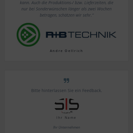
kann.
Auch die Produktions-/ bzw. Lieferzeiten, die
nur bei Sonderwünschen länger als zwei Wochen
betragen, schätzen wir sehr.“
Andre Oellrich
Bitte hinterlassen Sie ein Feedback.
Ihr Name
Ihr Unternehmen