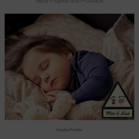
Neue Projekte und Produkte!
Kinderfinder