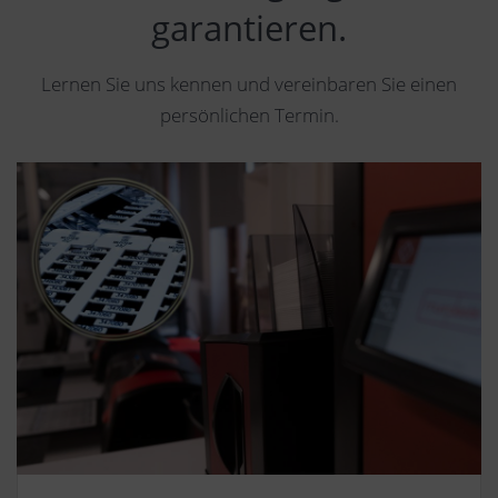
garantieren.
Lernen Sie uns kennen und vereinbaren Sie einen
persönlichen Termin.