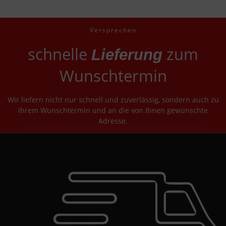
Versprechen
schnelle
zum
Lieferung
Wunschtermin
Wir liefern nicht nur schnell und zuverlässig, sondern auch zu
Ihrem Wunschtermin und an die von Ihnen gewünschte
Adresse.