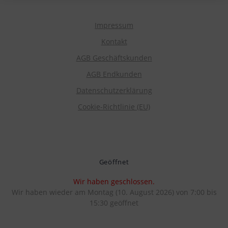
Impressum
Kontakt
AGB Geschäftskunden
AGB Endkunden
Datenschutzerklärung
Cookie-Richtlinie (EU)
Geöffnet
Wir haben geschlossen.
Wir haben wieder am Montag (10. August 2026) von 7:00 bis
15:30 geöffnet